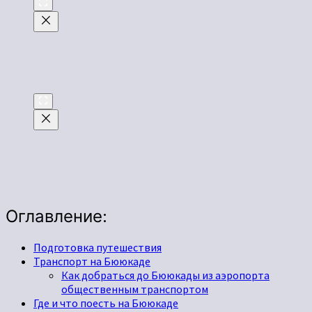
Оглавление:
Подготовка путешествия
Транспорт на Бююкаде
Как добраться до Бююкады из аэропорта
общественным транспортом
Где и что поесть на Бююкаде