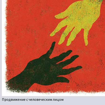
Продвижение с человеческим лицом