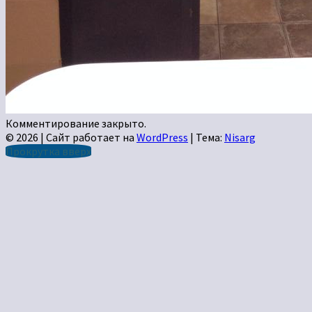
Комментирование закрыто.
© 2026
|
Сайт работает на
WordPress
|
Тема:
Nisarg
Прокрутка вверх