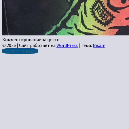
Комментирование закрыто.
© 2026
|
Сайт работает на
WordPress
|
Тема:
Nisarg
Прокрутка вверх