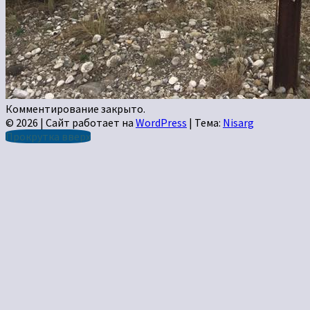
Комментирование закрыто.
© 2026
|
Сайт работает на
WordPress
|
Тема:
Nisarg
Прокрутка вверх