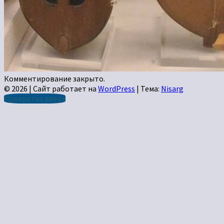
Комментирование закрыто.
© 2026
|
Сайт работает на
WordPress
|
Тема:
Nisarg
Прокрутка вверх