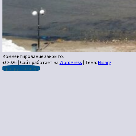
Комментирование закрыто.
© 2026
|
Сайт работает на
WordPress
|
Тема:
Nisarg
Прокрутка вверх