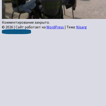
Комментирование закрыто.
© 2026
|
Сайт работает на
WordPress
|
Тема:
Nisarg
Прокрутка вверх